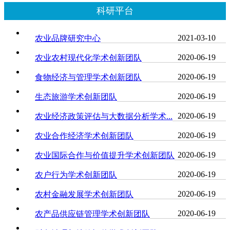
科研平台
2021-03-10
农业品牌研究中心
2020-06-19
农业农村现代化学术创新团队
2020-06-19
食物经济与管理学术创新团队
2020-06-19
生态旅游学术创新团队
2020-06-19
农业经济政策评估与大数据分析学术...
2020-06-19
农业合作经济学术创新团队
2020-06-19
农业国际合作与价值提升学术创新团队
2020-06-19
农户行为学术创新团队
2020-06-19
农村金融发展学术创新团队
2020-06-19
农产品供应链管理学术创新团队