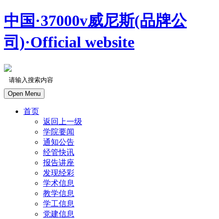
中国·37000v威尼斯(品牌公
司)·Official website
Open Menu
首页
返回上一级
学院要闻
通知公告
经管快讯
报告讲座
发现经彩
学术信息
教学信息
学工信息
党建信息