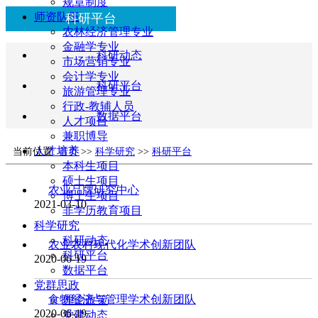
规章制度
师资队伍
科研平台
农林经济管理专业
金融学专业
科研动态
市场营销专业
会计学专业
科研平台
旅游管理专业
行政-教辅人员
数据平台
人才项目
兼职博导
人才培养
当前位置:
首页
>>
科学研究
>>
科研平台
本科生项目
硕士生项目
农业品牌研究中心
博士生项目
2021-03-10
非学历教育项目
科学研究
科研动态
农业农村现代化学术创新团队
科研平台
2020-06-19
数据平台
党群思政
食物经济与管理学术创新团队
理论政策
2020-06-19
党建动态