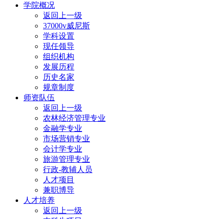
学院概况
返回上一级
37000v威尼斯
学科设置
现任领导
组织机构
发展历程
历史名家
规章制度
师资队伍
返回上一级
农林经济管理专业
金融学专业
市场营销专业
会计学专业
旅游管理专业
行政-教辅人员
人才项目
兼职博导
人才培养
返回上一级