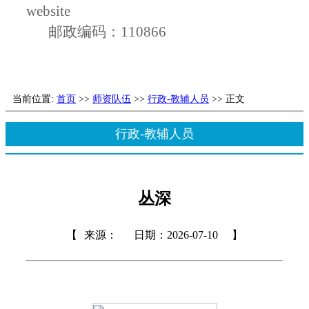
website
邮政编码：
110866
当前位置:
首页
>>
师资队伍
>>
行政-教辅人员
>> 正文
行政-教辅人员
丛深
【
来源：
日期：2026-07-10
】