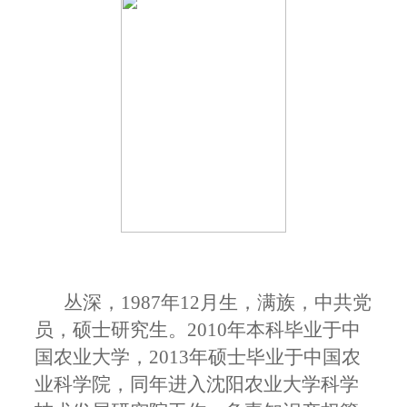
丛深，
1987
年
12
月生，满族，中共党
员，硕士研究生。
2010
年本科毕业于中
国农业大学，
2013
年硕士毕业于中国农
业科学院，同年进入沈阳农业大学科学